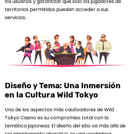
los usuarios y garantizar que solo los jugadores de
territorios permitidos puedan acceder a sus
servicios.
Diseño y Tema: Una Inmersión
en la Cultura Wild Tokyo
Uno de los aspectos más cautivadores de Wild
Tokyo Casino es su compromiso total con la
temática japonesa. El diseño del sitio va más allá de
ser simplemente atractivo; es una verdadera