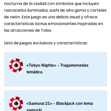
nocturna de la ciudad con símbolos que incluyen
rascacielos iluminados, sushi de alta gama y carteles
de neón. Este juego es una delicia visual y ofrece
características bonus emocionantes inspiradas en
las atracciones de Tokio.
Lista de juegos exclusivos y características:
«Tokyo Nights» – Tragamonedas
temática
«Samurai 21» – Blackjack con tema
samurái