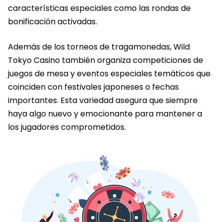
características especiales como las rondas de
bonificación activadas.
Además de los torneos de tragamonedas, Wild
Tokyo Casino también organiza competiciones de
juegos de mesa y eventos especiales temáticos que
coinciden con festivales japoneses o fechas
importantes. Esta variedad asegura que siempre
haya algo nuevo y emocionante para mantener a
los jugadores comprometidos.