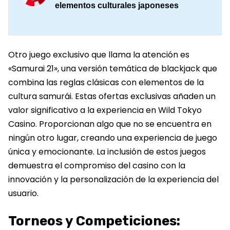
elementos culturales japoneses
Otro juego exclusivo que llama la atención es
«Samurai 21», una versión temática de blackjack que
combina las reglas clásicas con elementos de la
cultura samurái. Estas ofertas exclusivas añaden un
valor significativo a la experiencia en Wild Tokyo
Casino. Proporcionan algo que no se encuentra en
ningún otro lugar, creando una experiencia de juego
única y emocionante. La inclusión de estos juegos
demuestra el compromiso del casino con la
innovación y la personalización de la experiencia del
usuario.
Torneos y Competiciones: