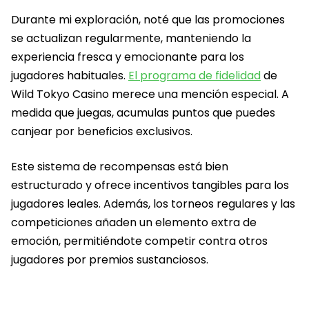
Durante mi exploración, noté que las promociones
se actualizan regularmente, manteniendo la
experiencia fresca y emocionante para los
jugadores habituales.
El programa de fidelidad
de
Wild Tokyo Casino merece una mención especial. A
medida que juegas, acumulas puntos que puedes
canjear por beneficios exclusivos.
Este sistema de recompensas está bien
estructurado y ofrece incentivos tangibles para los
jugadores leales. Además, los torneos regulares y las
competiciones añaden un elemento extra de
emoción, permitiéndote competir contra otros
jugadores por premios sustanciosos.