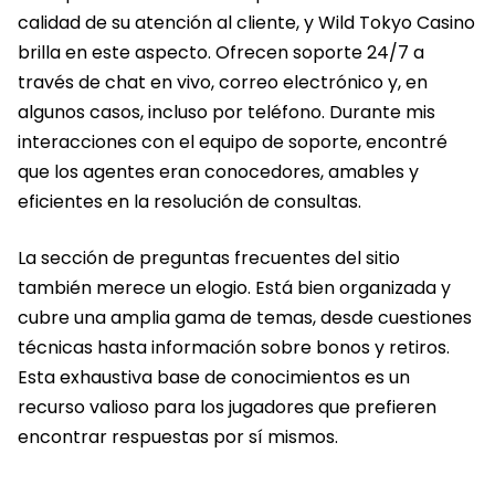
calidad de su atención al cliente, y Wild Tokyo Casino
brilla en este aspecto. Ofrecen soporte 24/7 a
través de chat en vivo, correo electrónico y, en
algunos casos, incluso por teléfono. Durante mis
interacciones con el equipo de soporte, encontré
que los agentes eran conocedores, amables y
eficientes en la resolución de consultas.
La sección de preguntas frecuentes del sitio
también merece un elogio. Está bien organizada y
cubre una amplia gama de temas, desde cuestiones
técnicas hasta información sobre bonos y retiros.
Esta exhaustiva base de conocimientos es un
recurso valioso para los jugadores que prefieren
encontrar respuestas por sí mismos.