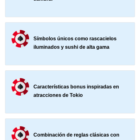
Símbolos únicos como rascacielos
iluminados y sushi de alta gama
Características bonus inspiradas en
atracciones de Tokio
Combinación de reglas clásicas con