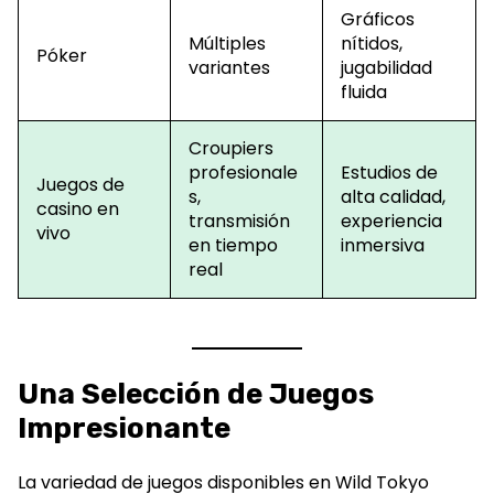
Gráficos
Múltiples
nítidos,
Póker
variantes
jugabilidad
fluida
Croupiers
profesionale
Estudios de
Juegos de
s,
alta calidad,
casino en
transmisión
experiencia
vivo
en tiempo
inmersiva
real
Una Selección de Juegos
Impresionante
La variedad de juegos disponibles en Wild Tokyo