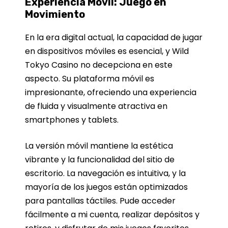
Experiencia Móvil: Juego en
Movimiento
En la era digital actual, la capacidad de jugar
en dispositivos móviles es esencial, y Wild
Tokyo Casino no decepciona en este
aspecto. Su plataforma móvil es
impresionante, ofreciendo una experiencia
de fluida y visualmente atractiva en
smartphones y tablets.
La versión móvil mantiene la estética
vibrante y la funcionalidad del sitio de
escritorio. La navegación es intuitiva, y la
mayoría de los juegos están optimizados
para pantallas táctiles. Pude acceder
fácilmente a mi cuenta, realizar depósitos y