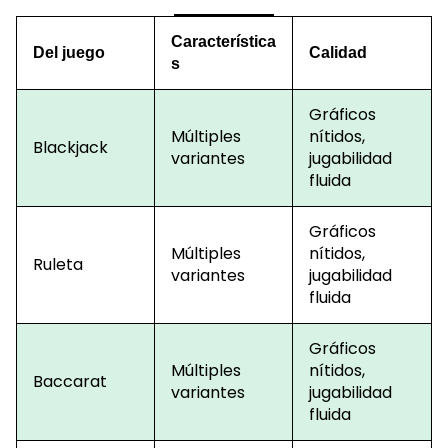
Característica
Del juego
Calidad
s
Gráficos
Múltiples
nítidos,
Blackjack
variantes
jugabilidad
fluida
Gráficos
Múltiples
nítidos,
Ruleta
variantes
jugabilidad
fluida
Gráficos
Múltiples
nítidos,
Baccarat
variantes
jugabilidad
fluida