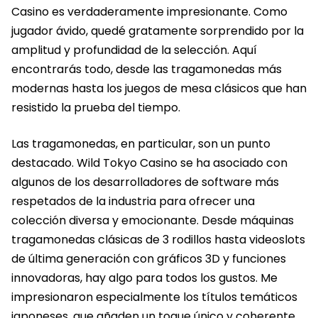
Casino es verdaderamente impresionante. Como
jugador ávido, quedé gratamente sorprendido por la
amplitud y profundidad de la selección. Aquí
encontrarás todo, desde las tragamonedas más
modernas hasta los juegos de mesa clásicos que han
resistido la prueba del tiempo.
Las tragamonedas, en particular, son un punto
destacado. Wild Tokyo Casino se ha asociado con
algunos de los desarrolladores de software más
respetados de la industria para ofrecer una
colección diversa y emocionante. Desde máquinas
tragamonedas clásicas de 3 rodillos hasta videoslots
de última generación con gráficos 3D y funciones
innovadoras, hay algo para todos los gustos. Me
impresionaron especialmente los títulos temáticos
japoneses, que añaden un toque único y coherente