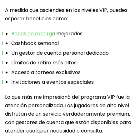
A medida que asciendes en los niveles VIP, puedes
esperar beneficios como:
Bonos de recarga
mejorados
Cashback semanal
Un gestor de cuenta personal dedicado
Límites de retiro más altos
Acceso a torneos exclusivos
Invitaciones a eventos especiales
Lo que más me impresionó del programa VIP fue la
atención personalizada. Los jugadores de alto nivel
disfrutan de un servicio verdaderamente premium,
con gestores de cuenta que están disponibles para
atender cualquier necesidad o consulta.