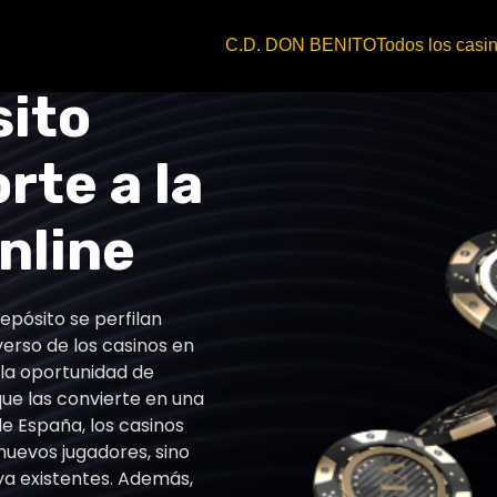
C.D. DON BENITO
Todos los casi
sito
rte a la
online
epósito se perfilan
erso de los casinos en
 la oportunidad de
 que las convierte en una
e España, los casinos
uevos jugadores, sino
ya existentes. Además,