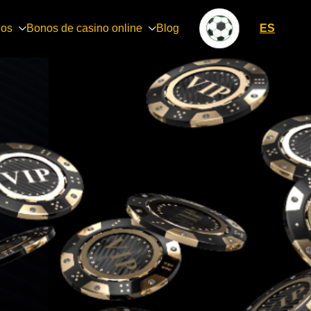
nos
Bonos de casino online
Blog
ES