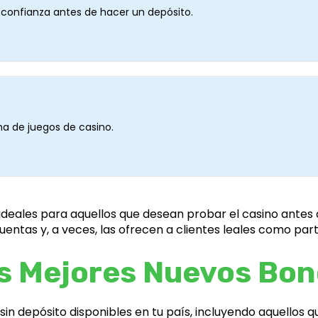
 confianza antes de hacer un depósito.
a de juegos de casino.
ideales para aquellos que desean probar el casino ante
cuentas y, a veces, las ofrecen a clientes leales como par
s Mejores Nuevos Bon
sin depósito disponibles en tu país, incluyendo aquellos