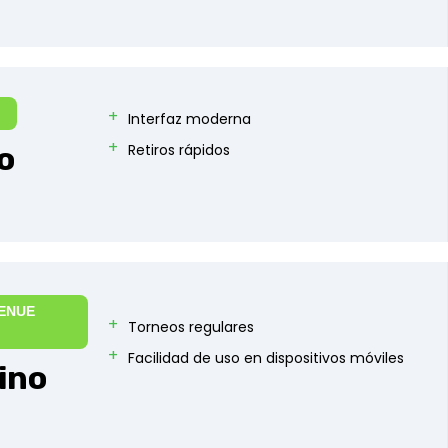
Interfaz moderna
Retiros rápidos
o
VENUE
Torneos regulares
Facilidad de uso en dispositivos móviles
ino