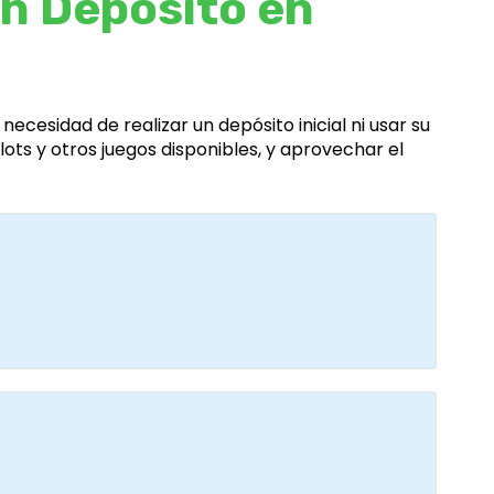
n Depósito en
ecesidad de realizar un depósito inicial ni usar su
lots y otros juegos disponibles, y aprovechar el