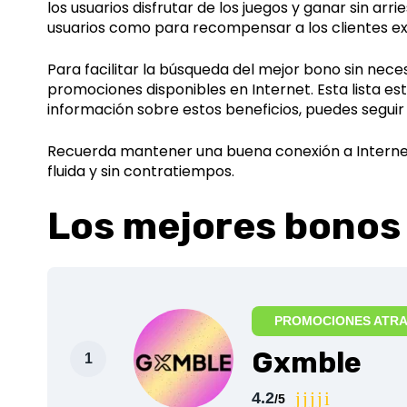
los usuarios disfrutar de los juegos y ganar sin a
usuarios como para recompensar a los clientes ex
Para facilitar la búsqueda del mejor bono sin nece
promociones disponibles en Internet. Esta lista 
información sobre estos beneficios, puedes seguir
Recuerda mantener una buena conexión a Internet 
fluida y sin contratiempos.
Los mejores bonos
PROMOCIONES ATRA
Gxmble
4.2
/5