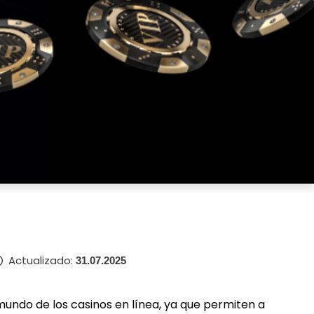
Actualizado:
31.07.2025
mundo de los casinos en línea, ya que permiten a