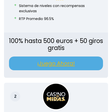
Sistema de niveles con recompensas
exclusivas
RTP Promedio 96.5%
100% hasta 500 euros + 50 giros
gratis
¡Juego Ahora!