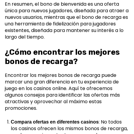
En resumen, el bono de bienvenida es una oferta
única para nuevos jugadores, diseñada para atraer a
nuevos usuarios, mientras que el bono de recarga es
una herramienta de fidelización para jugadores
existentes, diseñada para mantener su interés a lo
largo del tiempo.
¿Cómo encontrar los mejores
bonos de recarga?
Encontrar los mejores bonos de recarga puede
marcar una gran diferencia en tu experiencia de
juego en los casinos online. Aquí te ofrecemos
algunos consejos para identificar las ofertas más
atractivas y aprovechar al máximo estas
promociones.
: No todos
Compara ofertas en diferentes casinos
los casinos ofrecen los mismos bonos de recarga,