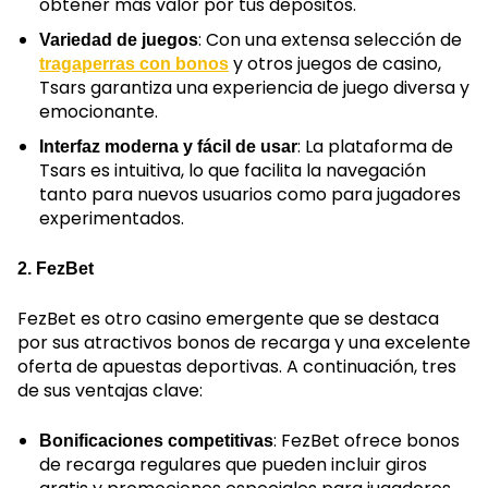
obtener más valor por tus depósitos.
: Con una extensa selección de
Variedad de juegos
y otros juegos de casino,
tragaperras con bonos
Tsars garantiza una experiencia de juego diversa y
emocionante.
: La plataforma de
Interfaz moderna y fácil de usar
Tsars es intuitiva, lo que facilita la navegación
tanto para nuevos usuarios como para jugadores
experimentados.
2. FezBet
FezBet es otro casino emergente que se destaca
por sus atractivos bonos de recarga y una excelente
oferta de apuestas deportivas. A continuación, tres
de sus ventajas clave:
: FezBet ofrece bonos
Bonificaciones competitivas
de recarga regulares que pueden incluir giros