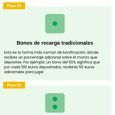
Paso 01
Bonos de recarga tradicionales
Esta es la forma más común de bonificación, donde
recibes un porcentaje adicional sobre el monto que
deposites. Por ejemplo, un bono del 50% significa que
por cada 100 euros depositados, recibirás 50 euros
adicionales para jugar.
Paso 02