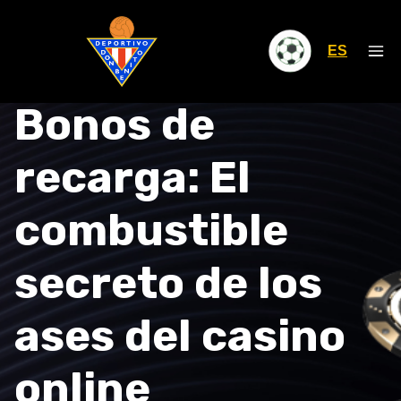
ES
Bonos de
recarga: El
combustible
secreto de los
ases del casino
online