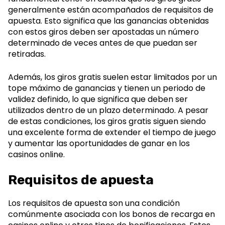
generalmente están acompañados de requisitos de
apuesta. Esto significa que las ganancias obtenidas
con estos giros deben ser apostadas un número
determinado de veces antes de que puedan ser
retiradas.
Además, los giros gratis suelen estar limitados por un
tope máximo de ganancias y tienen un periodo de
validez definido, lo que significa que deben ser
utilizados dentro de un plazo determinado. A pesar
de estas condiciones, los giros gratis siguen siendo
una excelente forma de extender el tiempo de juego
y aumentar las oportunidades de ganar en los
casinos online.
Requisitos de apuesta
Los requisitos de apuesta son una condición
comúnmente asociada con los bonos de recarga en