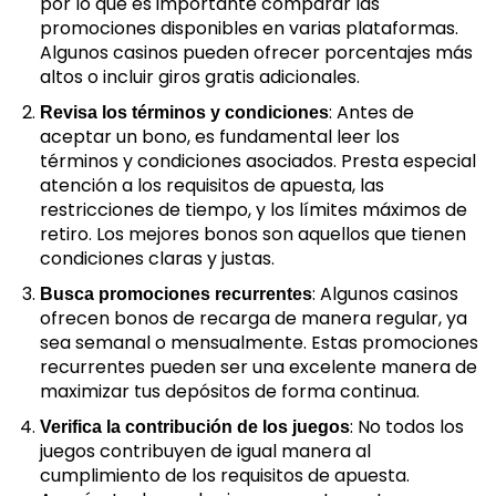
por lo que es importante comparar las
promociones disponibles en varias plataformas.
Algunos casinos pueden ofrecer porcentajes más
altos o incluir giros gratis adicionales.
: Antes de
Revisa los términos y condiciones
aceptar un bono, es fundamental leer los
términos y condiciones asociados. Presta especial
atención a los requisitos de apuesta, las
restricciones de tiempo, y los límites máximos de
retiro. Los mejores bonos son aquellos que tienen
condiciones claras y justas.
: Algunos casinos
Busca promociones recurrentes
ofrecen bonos de recarga de manera regular, ya
sea semanal o mensualmente. Estas promociones
recurrentes pueden ser una excelente manera de
maximizar tus depósitos de forma continua.
: No todos los
Verifica la contribución de los juegos
juegos contribuyen de igual manera al
cumplimiento de los requisitos de apuesta.