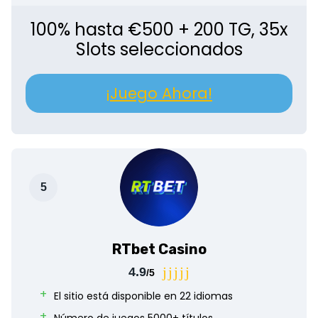
100% hasta €500 + 200 TG, 35x
Slots seleccionados
¡Juego Ahora!
RTbet Casino
4.9
/5
El sitio está disponible en 22 idiomas