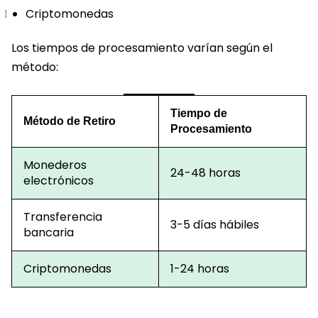
Criptomonedas
Los tiempos de procesamiento varían según el
método:
Tiempo de
Método de Retiro
Procesamiento
Monederos
24-48 horas
electrónicos
Transferencia
3-5 días hábiles
bancaria
Criptomonedas
1-24 horas