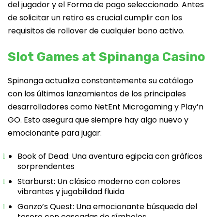
del jugador y el Forma de pago seleccionado. Antes
de solicitar un retiro es crucial cumplir con los
requisitos de rollover de cualquier bono activo.
Slot Games at Spinanga Casino
Spinanga actualiza constantemente su catálogo
con los últimos lanzamientos de los principales
desarrolladores como NetEnt Microgaming y Play’n
GO. Esto asegura que siempre hay algo nuevo y
emocionante para jugar:
Book of Dead: Una aventura egipcia con gráficos
sorprendentes
Starburst: Un clásico moderno con colores
vibrantes y jugabilidad fluida
Gonzo’s Quest: Una emocionante búsqueda del
tesoro con cascadas de símbolos