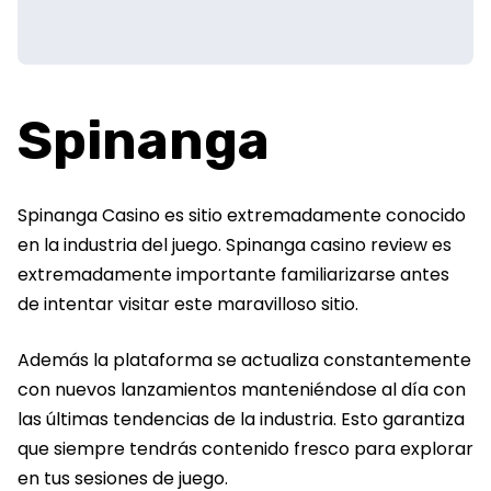
Spinanga
Spinanga Casino es sitio extremadamente conocido
en la industria del juego. Spinanga casino review es
extremadamente importante familiarizarse antes
de intentar visitar este maravilloso sitio.
Además la plataforma se actualiza constantemente
con nuevos lanzamientos manteniéndose al día con
las últimas tendencias de la industria. Esto garantiza
que siempre tendrás contenido fresco para explorar
en tus sesiones de juego.