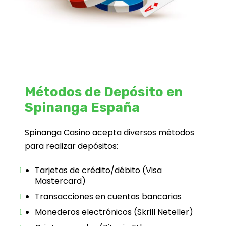
Métodos de Depósito en
Spinanga España
Spinanga Casino acepta diversos métodos
para realizar depósitos:
Tarjetas de crédito/débito (Visa
Mastercard)
Transacciones en cuentas bancarias
Monederos electrónicos (Skrill Neteller)