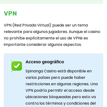
VPN
VPN (Red Privada Virtual) puede ser un tema
relevante para algunos jugadores. Aunque el casino
no prohíbe explícitamente el uso de VPNs es
importante considerar algunos aspectos:
Acceso geográfico
Spinanga Casino está disponible en
varios países pero puede haber
restricciones en algunas regiones. Una
VPN podría permitir el acceso desde
ubicaciones bloqueadas pero esto va
contra los términos y condiciones del