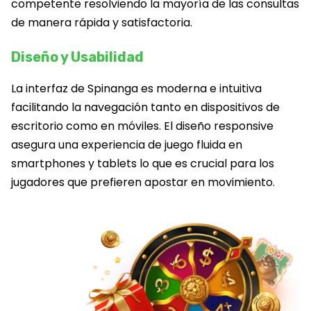
competente resolviendo la mayoría de las consultas
de manera rápida y satisfactoria.
Diseño y Usabilidad
La interfaz de Spinanga es moderna e intuitiva
facilitando la navegación tanto en dispositivos de
escritorio como en móviles. El diseño responsive
asegura una experiencia de juego fluida en
smartphones y tablets lo que es crucial para los
jugadores que prefieren apostar en movimiento.