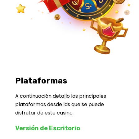
Plataformas
A continuación detallo las principales
plataformas desde las que se puede
disfrutar de este casino:
Versión de Escritorio