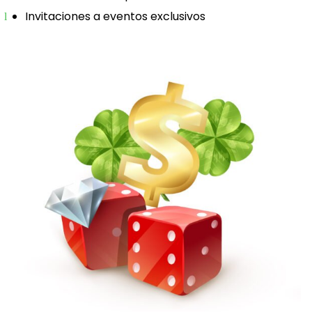
Invitaciones a eventos exclusivos