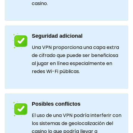
casino.
Seguridad adicional
Una VPN proporciona una capa extra
de cifrado que puede ser beneficiosa
al jugar en línea especialmente en
redes Wi-Fi públicas.
Posibles conflictos
El uso de una VPN podría interferir con
los sistemas de geolocalización del
casino lo que podría llevar a