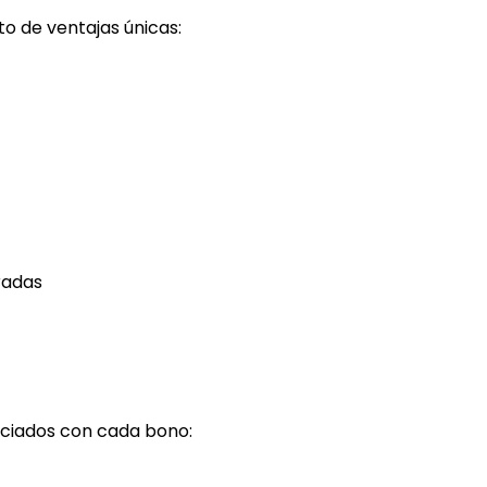
o de ventajas únicas:
radas
ociados con cada bono: