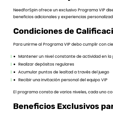
NeedforSpin ofrece un exclusivo Programa VIP di
beneficios adicionales y experiencias personalizad
Condiciones de Calificac
Para unirme al Programa VIP debo cumplir con cier
Mantener un nivel constante de actividad en la
Realizar depósitos regulares
Acumular puntos de lealtad a través del juego
Recibir una invitación personal del equipo VIP
El programa consta de varios niveles, cada uno co
Beneficios Exclusivos p