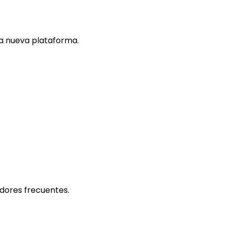
na nueva plataforma.
adores frecuentes.