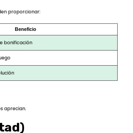
den proporcionar:
Beneficio
e bonificación
juego
lución
s aprecian.
tad)