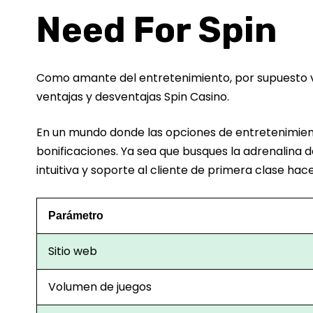
Need For Spin
Como amante del entretenimiento, por supuesto vi
ventajas y desventajas Spin Casino.
En un mundo donde las opciones de entretenimient
bonificaciones. Ya sea que busques la adrenalina d
intuitiva y soporte al cliente de primera clase ha
Parámetro
Sitio web
Volumen de juegos