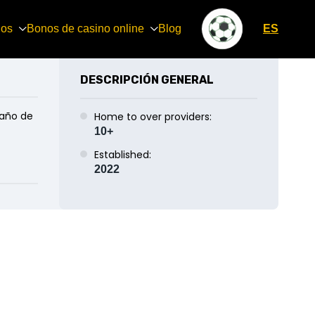
nos
Bonos de casino online
Blog
ES
DESCRIPCIÓN GENERAL
maño de
Home to over providers:
10+
Established:
2022