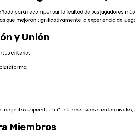
señado para recompensar la lealtad de sus jugadores má
as que mejoran significativamente la experiencia de jueg
ión y Unión
tos criterios:
 plataforma
n requisitos específicos. Conforme avanzo en los niveles
ara Miembros