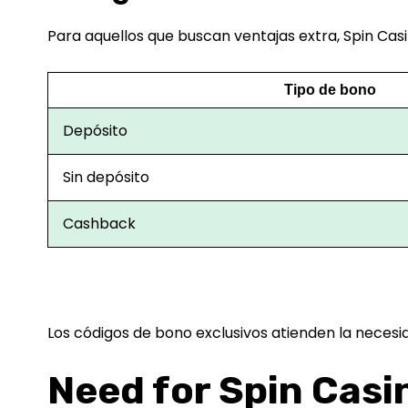
Para aquellos que buscan ventajas extra, Spin Cas
Tipo de bono
Depósito
Sin depósito
Cashback
Los códigos de bono exclusivos atienden la neces
Need for Spin Casi