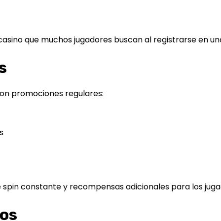
 casino que muchos jugadores buscan al registrarse en u
s
con promociones regulares:
s
e spin constante y recompensas adicionales para los jug
vos