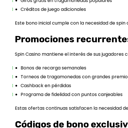
Giros gratis en tragamonedas populares
Créditos de juego adicionales
Este bono inicial cumple con la necesidad de spin
Promociones recurrente
Spin Casino mantiene el interés de sus jugadores 
Bonos de recarga semanales
Torneos de tragamonedas con grandes premio
Cashback en pérdidas
Programa de fidelidad con puntos canjeables
Estas ofertas continuas satisfacen la necesidad d
Códigos de bono exclusi