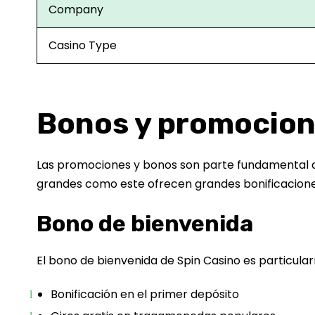
Company
Casino Type
Bonos y promocio
Las promociones y bonos son parte fundamental de 
grandes como este ofrecen grandes bonificaciones
Bono de bienvenida
El bono de bienvenida de Spin Casino es particula
Bonificación en el primer depósito