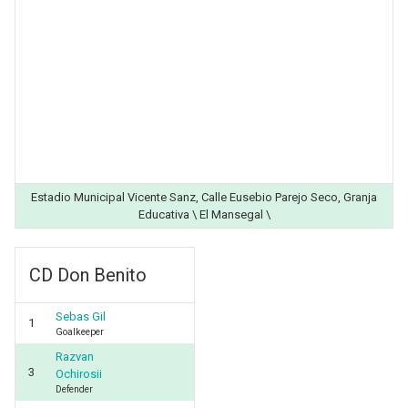
Estadio Municipal Vicente Sanz, Calle Eusebio Parejo Seco, Granja
Educativa \ El Mansegal \
CD Don Benito
Sebas Gil
1
Goalkeeper
Razvan
3
Ochirosii
Defender