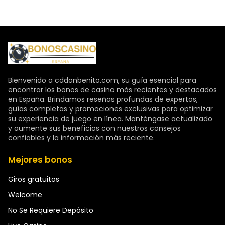
Bienvenido a cddonbenito.com, su guía esencial para
encontrar los bonos de casino más recientes y destacados
en España. Brindamos reseñas profundas de expertos,
guías completas y promociones exclusivas para optimizar
su experiencia de juego en línea. Manténgase actualizado
y aumente sus beneficios con nuestros consejos
confiables y la información más reciente.
Mejores bonos
Giros gratuitos
Welcome
No Se Requiere Depósito