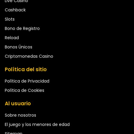
Live Casino
Cashback
Slots
Bono de Registro
Reload
Bonos Únicos
Criptomonedas Casino
Política del sitio
Política de Privacidad
Política de Cookies
Al usuario
Sobre nosotros
El juego y los menores de edad
Sitemap