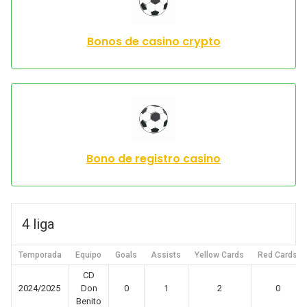
Bonos de casino crypto
Bono de registro casino
4 liga
Temporada
Equipo
Goals
Assists
Yellow Cards
Red Cards
CD
2024/2025
Don
0
1
2
0
Benito