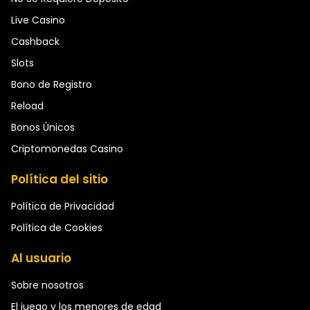
Live Casino
Cashback
Slots
Bono de Registro
Reload
Bonos Únicos
Criptomonedas Casino
Política del sitio
Política de Privacidad
Política de Cookies
Al usuario
Sobre nosotros
El juego y los menores de edad