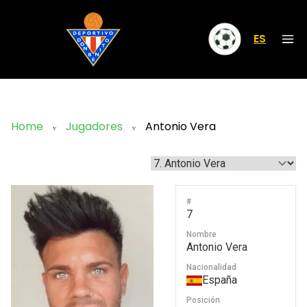
ES
Home
Jugadores
Antonio Vera
#
7
Nombre
Antonio Vera
Nacionalidad
España
Posición